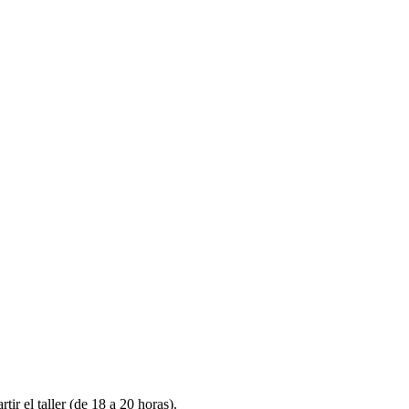
r el taller (de 18 a 20 horas).