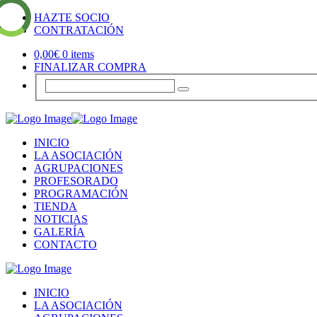
HAZTE SOCIO
CONTRATACIÓN
0,00
€
0 items
FINALIZAR COMPRA
INICIO
LA ASOCIACIÓN
AGRUPACIONES
PROFESORADO
PROGRAMACIÓN
TIENDA
NOTICIAS
GALERÍA
CONTACTO
INICIO
LA ASOCIACIÓN