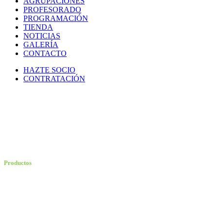
AGRUPACIONES
PROFESORADO
PROGRAMACIÓN
TIENDA
NOTICIAS
GALERÍA
CONTACTO
HAZTE SOCIO
CONTRATACIÓN
MI CARRITO
Productos