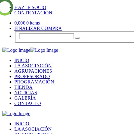
HAZTE SOCIO
CONTRATACIÓN
0,00
€
0 items
FINALIZAR COMPRA
INICIO
LA ASOCIACIÓN
AGRUPACIONES
PROFESORADO
PROGRAMACIÓN
TIENDA
NOTICIAS
GALERÍA
CONTACTO
INICIO
LA ASOCIACIÓN