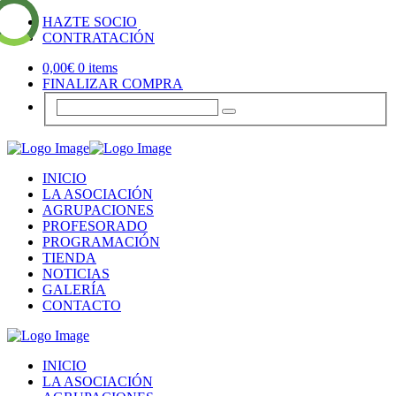
HAZTE SOCIO
CONTRATACIÓN
0,00
€
0 items
FINALIZAR COMPRA
INICIO
LA ASOCIACIÓN
AGRUPACIONES
PROFESORADO
PROGRAMACIÓN
TIENDA
NOTICIAS
GALERÍA
CONTACTO
INICIO
LA ASOCIACIÓN