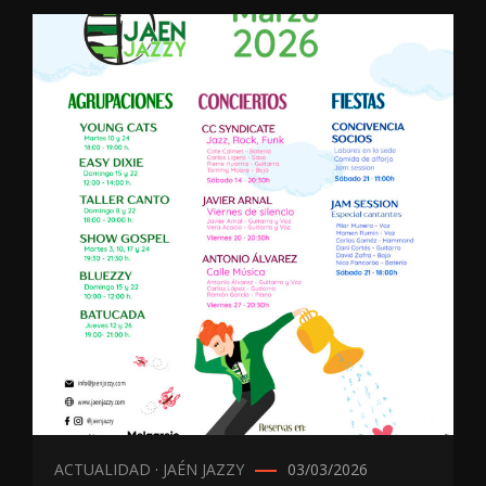
ACTUALIDAD
·
JAÉN JAZZY
03/03/2026