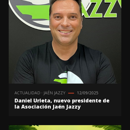
ACTUALIDAD
·
JAÉN JAZZY
12/09/2025
Daniel Urieta, nuevo presidente de
la Asociación Jaén Jazzy