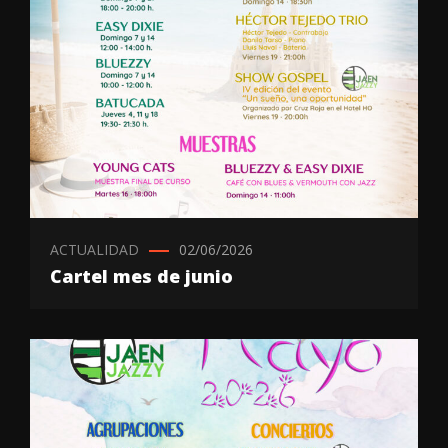
ACTUALIDAD
02/06/2026
Cartel mes de junio