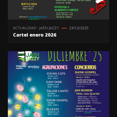
ACTUALIDAD
·
JAÉN JAZZY
23/12/2025
Cartel enero 2026