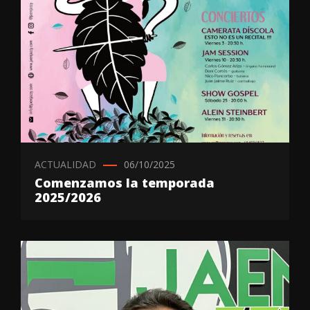
ACTUALIDAD
06/10/2025
Comenzamos la temporada
2025/2026