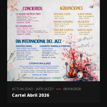
ACTUALIDAD
·
JAÉN JAZZY
06/04/2026
Cartel Abril 2026