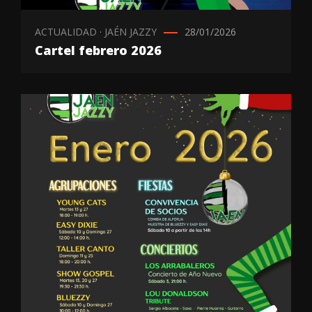
ACTUALIDAD
·
JAÉN JAZZY
28/01/2026
Cartel febrero 2026