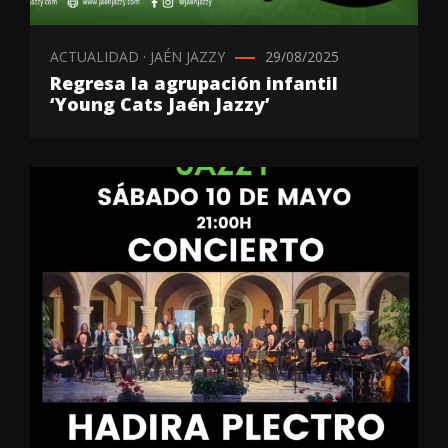
ACTUALIDAD
·
JAÉN JAZZY
29/08/2025
Regresa la agrupación infantil
‘Young Cats Jaén Jazzy’