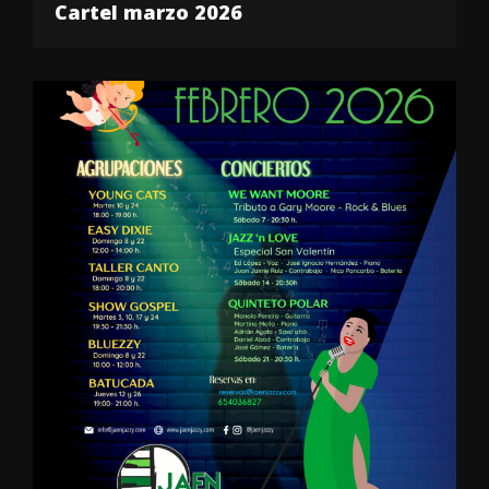
Cartel marzo 2026