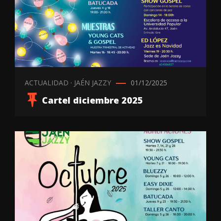
ACTUALIDAD
·
JAÉN JAZZY
01/12/2025
Cartel diciembre 2025