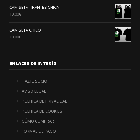
CAMISETA TIRANTES CHICA
10,00
€
CAMISETA CHICO
10,00
€
ENLACES DE INTERÉS
HAZTE SOCIO
AVISO LEGAL
POLÍTICA DE PRIVACIDAD
POLÍTICA DE COOKIES
CÓMO COMPRAR
FORMAS DE PAGO