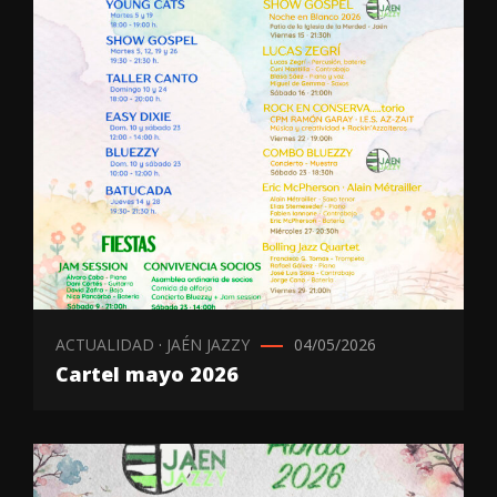
ACTUALIDAD
·
JAÉN JAZZY
04/05/2026
Cartel mayo 2026