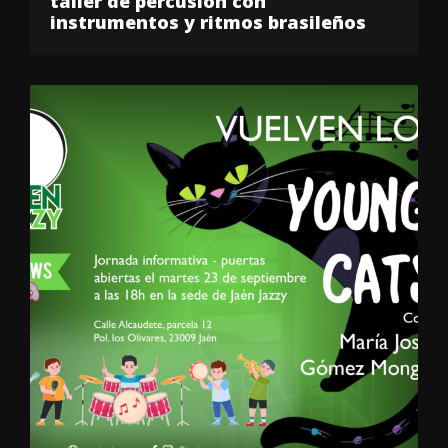
taller de percusión con
instrumentos y ritmos brasileños