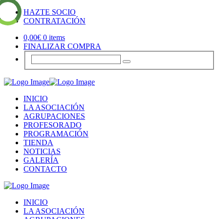
HAZTE SOCIO
CONTRATACIÓN
0,00
€
0 items
FINALIZAR COMPRA
INICIO
LA ASOCIACIÓN
AGRUPACIONES
PROFESORADO
PROGRAMACIÓN
TIENDA
NOTICIAS
GALERÍA
CONTACTO
INICIO
LA ASOCIACIÓN