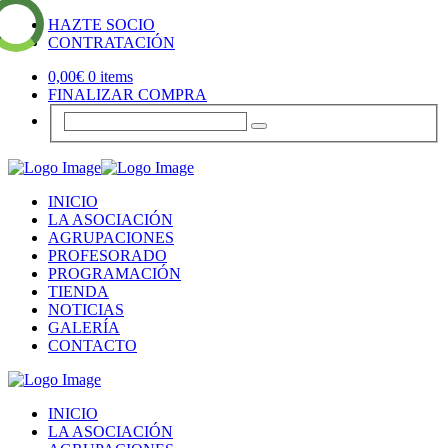
HAZTE SOCIO
CONTRATACIÓN
0,00
€
0 items
FINALIZAR COMPRA
INICIO
LA ASOCIACIÓN
AGRUPACIONES
PROFESORADO
PROGRAMACIÓN
TIENDA
NOTICIAS
GALERÍA
CONTACTO
INICIO
LA ASOCIACIÓN