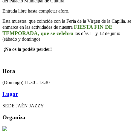
del Palacio Municipal de Cultura.
Entrada libre hasta completar aforo.
Esta muestra, que coincide con la Feria de la Virgen de la Capilla, se
FIESTA FIN DE
enmarca en las actividades de nuestra
TEMPORADA, que se celebra
los días 11 y 12 de junio
(sábado y domingo)
¡No os la podéis perder!
Hora
(Domingo) 11:30 - 13:30
Lugar
SEDE JAÉN JAZZY
Organiza