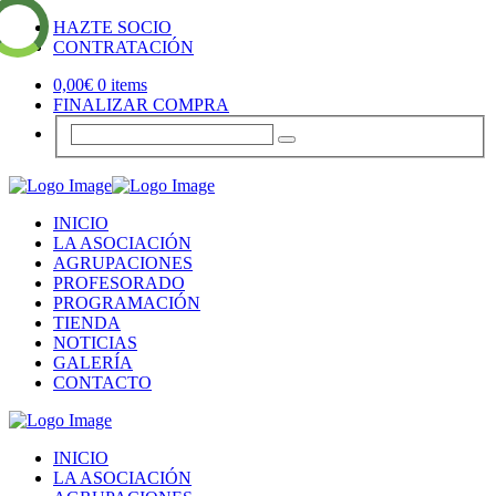
HAZTE SOCIO
CONTRATACIÓN
0,00
€
0 items
FINALIZAR COMPRA
INICIO
LA ASOCIACIÓN
AGRUPACIONES
PROFESORADO
PROGRAMACIÓN
TIENDA
NOTICIAS
GALERÍA
CONTACTO
INICIO
LA ASOCIACIÓN