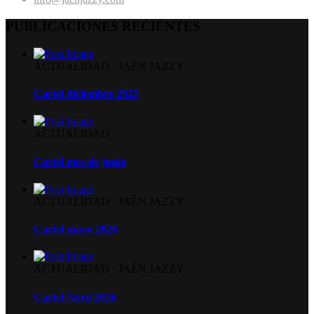
PUBLICACIONES RECIENTES
ACTUALIDAD
·
JAÉN JAZZY
Cartel diciembre 2025
ACTUALIDAD
Cartel mes de junio
ACTUALIDAD
·
JAÉN JAZZY
Cartel mayo 2026
ACTUALIDAD
·
JAÉN JAZZY
Cartel Abril 2026