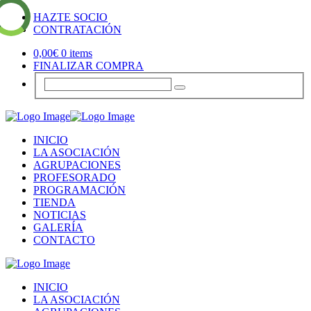
HAZTE SOCIO
CONTRATACIÓN
0,00
€
0 items
FINALIZAR COMPRA
INICIO
LA ASOCIACIÓN
AGRUPACIONES
PROFESORADO
PROGRAMACIÓN
TIENDA
NOTICIAS
GALERÍA
CONTACTO
INICIO
LA ASOCIACIÓN