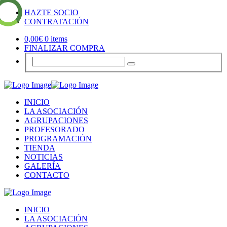
HAZTE SOCIO
CONTRATACIÓN
0,00
€
0 items
FINALIZAR COMPRA
INICIO
LA ASOCIACIÓN
AGRUPACIONES
PROFESORADO
PROGRAMACIÓN
TIENDA
NOTICIAS
GALERÍA
CONTACTO
INICIO
LA ASOCIACIÓN