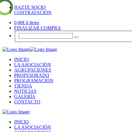
HAZTE SOCIO
CONTRATACIÓN
0,00
€
0 items
FINALIZAR COMPRA
INICIO
LA ASOCIACIÓN
AGRUPACIONES
PROFESORADO
PROGRAMACIÓN
TIENDA
NOTICIAS
GALERÍA
CONTACTO
INICIO
LA ASOCIACIÓN