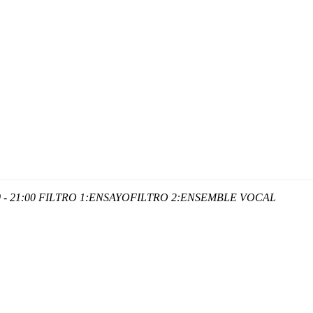
 - 21:00
FILTRO 1:
ENSAYO
FILTRO 2:
ENSEMBLE VOCAL