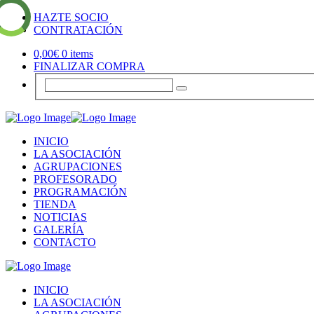
HAZTE SOCIO
CONTRATACIÓN
0,00
€
0 items
FINALIZAR COMPRA
INICIO
LA ASOCIACIÓN
AGRUPACIONES
PROFESORADO
PROGRAMACIÓN
TIENDA
NOTICIAS
GALERÍA
CONTACTO
INICIO
LA ASOCIACIÓN