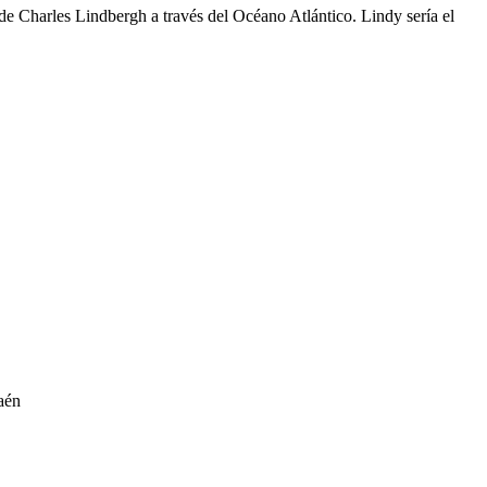
 Charles Lindbergh a través del Océano Atlántico. Lindy sería el
aén