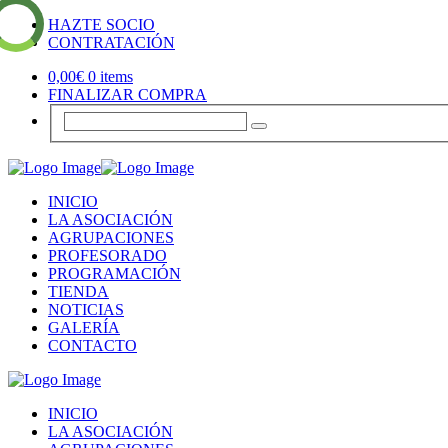
HAZTE SOCIO
CONTRATACIÓN
0,00
€
0 items
FINALIZAR COMPRA
INICIO
LA ASOCIACIÓN
AGRUPACIONES
PROFESORADO
PROGRAMACIÓN
TIENDA
NOTICIAS
GALERÍA
CONTACTO
INICIO
LA ASOCIACIÓN