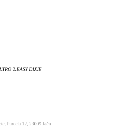
LTRO 2:
EASY DIXIE
te, Parcela 12, 23009 Jaén