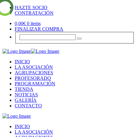
HAZTE SOCIO
CONTRATACIÓN
0,00
€
0 items
FINALIZAR COMPRA
INICIO
LA ASOCIACIÓN
AGRUPACIONES
PROFESORADO
PROGRAMACIÓN
TIENDA
NOTICIAS
GALERÍA
CONTACTO
INICIO
LA ASOCIACIÓN