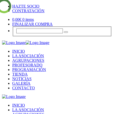
HAZTE SOCIO
CONTRATACIÓN
0,00
€
0 items
FINALIZAR COMPRA
INICIO
LA ASOCIACIÓN
AGRUPACIONES
PROFESORADO
PROGRAMACIÓN
TIENDA
NOTICIAS
GALERÍA
CONTACTO
INICIO
LA ASOCIACIÓN