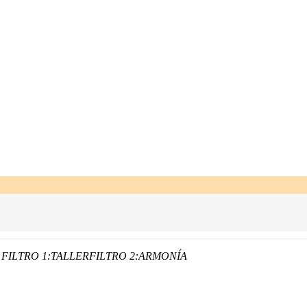
FILTRO 1:
TALLER
FILTRO 2:
ARMONÍA