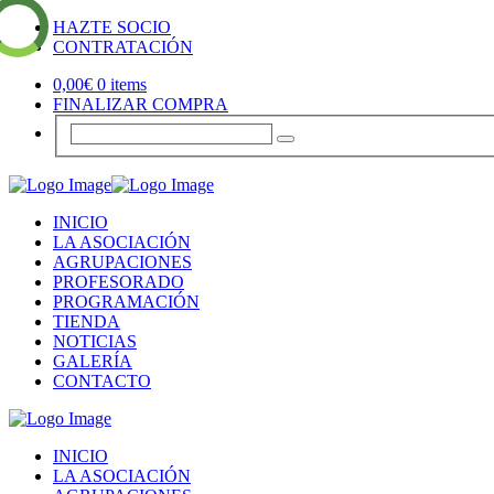
HAZTE SOCIO
CONTRATACIÓN
0,00
€
0 items
FINALIZAR COMPRA
INICIO
LA ASOCIACIÓN
AGRUPACIONES
PROFESORADO
PROGRAMACIÓN
TIENDA
NOTICIAS
GALERÍA
CONTACTO
INICIO
LA ASOCIACIÓN