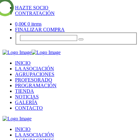
HAZTE SOCIO
CONTRATACIÓN
0,00
€
0 items
FINALIZAR COMPRA
INICIO
LA ASOCIACIÓN
AGRUPACIONES
PROFESORADO
PROGRAMACIÓN
TIENDA
NOTICIAS
GALERÍA
CONTACTO
INICIO
LA ASOCIACIÓN