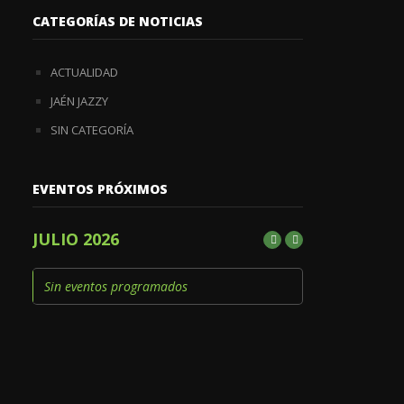
CATEGORÍAS DE NOTICIAS
ACTUALIDAD
JAÉN JAZZY
SIN CATEGORÍA
EVENTOS PRÓXIMOS
JULIO 2026
Sin eventos programados