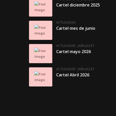
Cartel diciembre 2025
ACTUALIDAD
Cartel mes de junio
·
ACTUALIDAD
JAÉN JAZZY
Cartel mayo 2026
·
ACTUALIDAD
JAÉN JAZZY
Cartel Abril 2026