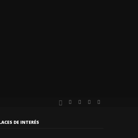
LACES DE INTERÉS