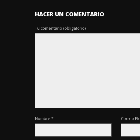
HACER UN COMENTARIO
Tu comentario (obligatorio)
Nombre *
Correo Ele