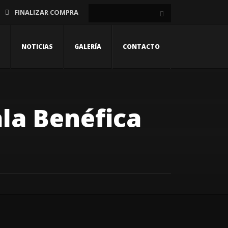
FINALIZAR COMPRA
NOTICIAS
GALERÍA
CONTACTO
ala Benéfica