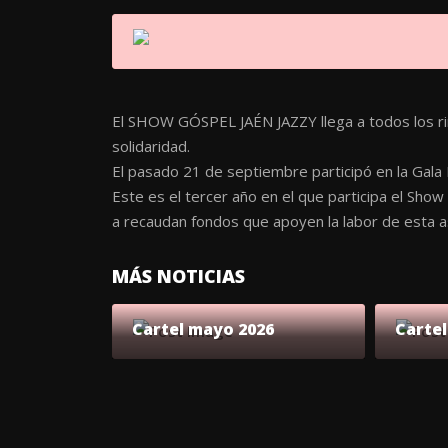
El SHOW GÓSPEL JAÉN JAZZY llega a todos los ri
solidaridad.
El pasado 21 de septiembre participó en la Gala 
Este es el tercer año en el que participa el Show
a recaudan fondos que apoyen la labor de esta aso
MÁS NOTICIAS
Cartel mayo 2026
Cartel