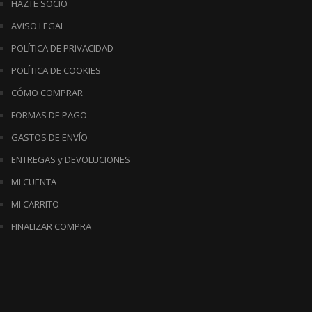
HAZTE SOCIO
AVISO LEGAL
POLÍTICA DE PRIVACIDAD
POLÍTICA DE COOKIES
CÓMO COMPRAR
FORMAS DE PAGO
GASTOS DE ENVÍO
ENTREGAS y DEVOLUCIONES
MI CUENTA
MI CARRITO
FINALIZAR COMPRA