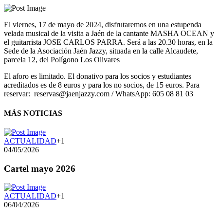
El viernes, 17 de mayo de 2024, disfrutaremos en una estupenda
velada musical de la visita a Jaén de la cantante MASHA OCEAN y
el guitarrista JOSE CARLOS PARRA. Será a las 20.30 horas, en la
Sede de la Asociación Jaén Jazzy, situada en la calle Alcaudete,
parcela 12, del Polígono Los Olivares
El aforo es limitado. El donativo para los socios y estudiantes
acreditados es de 8 euros y para los no socios, de 15 euros. Para
reservar: reservas@jaenjazzy.com / WhatsApp: 605 08 81 03
MÁS NOTICIAS
ACTUALIDAD
+1
04/05/2026
Cartel mayo 2026
ACTUALIDAD
+1
06/04/2026