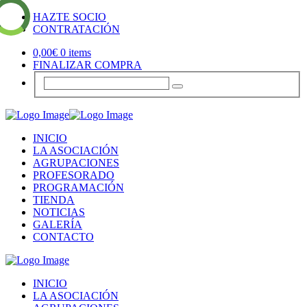
HAZTE SOCIO
CONTRATACIÓN
0,00
€
0 items
FINALIZAR COMPRA
INICIO
LA ASOCIACIÓN
AGRUPACIONES
PROFESORADO
PROGRAMACIÓN
TIENDA
NOTICIAS
GALERÍA
CONTACTO
INICIO
LA ASOCIACIÓN