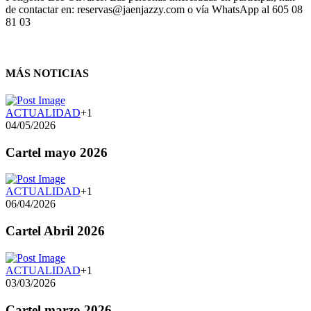
de contactar en: reservas@jaenjazzy.com o vía WhatsApp al 605 08
81 03
MÁS NOTICIAS
ACTUALIDAD
+1
04/05/2026
Cartel mayo 2026
ACTUALIDAD
+1
06/04/2026
Cartel Abril 2026
ACTUALIDAD
+1
03/03/2026
Cartel marzo 2026