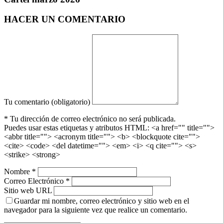
HACER UN COMENTARIO
Tu comentario (obligatorio)
* Tu dirección de correo electrónico no será publicada.
Puedes usar estas etiquetas y atributos HTML:
<a href="" title="">
<abbr title=""> <acronym title=""> <b> <blockquote cite="">
<cite> <code> <del datetime=""> <em> <i> <q cite=""> <s>
<strike> <strong>
Nombre *
Correo Electrónico *
Sitio web URL
Guardar mi nombre, correo electrónico y sitio web en el
navegador para la siguiente vez que realice un comentario.