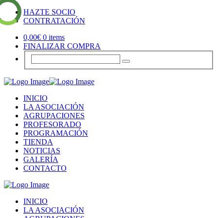
HAZTE SOCIO
CONTRATACIÓN
0,00
€
0 items
FINALIZAR COMPRA
INICIO
LA ASOCIACIÓN
AGRUPACIONES
PROFESORADO
PROGRAMACIÓN
TIENDA
NOTICIAS
GALERÍA
CONTACTO
INICIO
LA ASOCIACIÓN