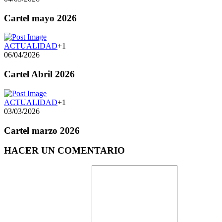
Cartel mayo 2026
ACTUALIDAD
+1
06/04/2026
Cartel Abril 2026
ACTUALIDAD
+1
03/03/2026
Cartel marzo 2026
HACER UN COMENTARIO