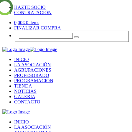
HAZTE SOCIO
CONTRATACIÓN
0,00
€
0 items
FINALIZAR COMPRA
INICIO
LA ASOCIACIÓN
AGRUPACIONES
PROFESORADO
PROGRAMACIÓN
TIENDA
NOTICIAS
GALERÍA
CONTACTO
INICIO
LA ASOCIACIÓN