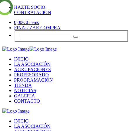
HAZTE SOCIO
CONTRATACIÓN
0,00
€
0 items
FINALIZAR COMPRA
INICIO
LA ASOCIACIÓN
AGRUPACIONES
PROFESORADO
PROGRAMACIÓN
TIENDA
NOTICIAS
GALERÍA
CONTACTO
INICIO
LA ASOCIACIÓN