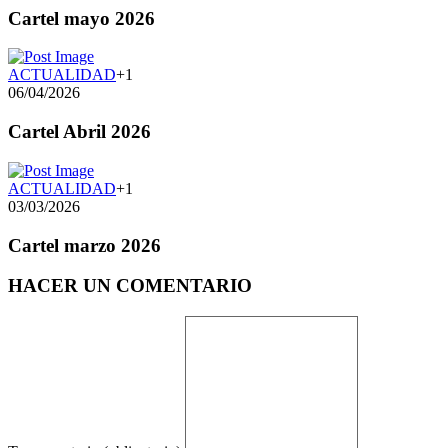
Cartel mayo 2026
ACTUALIDAD
+1
06/04/2026
Cartel Abril 2026
ACTUALIDAD
+1
03/03/2026
Cartel marzo 2026
HACER UN COMENTARIO