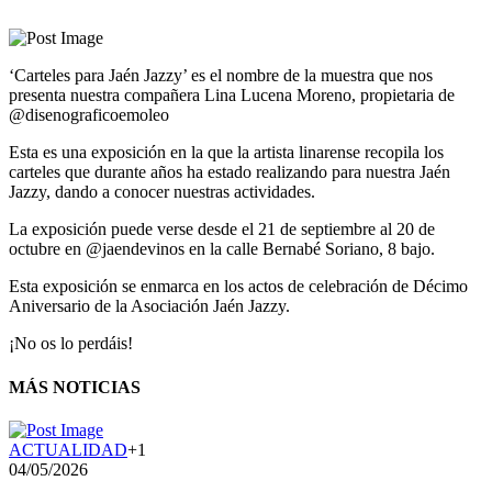
‘Carteles para Jaén Jazzy’ es el nombre de la muestra que nos
presenta nuestra compañera Lina Lucena Moreno, propietaria de
@disenograficoemoleo
Esta es una exposición en la que la artista linarense recopila los
carteles que durante años ha estado realizando para nuestra Jaén
Jazzy, dando a conocer nuestras actividades.
La exposición puede verse desde el 21 de septiembre al 20 de
octubre en
@jaendevinos
en la calle Bernabé Soriano, 8 bajo.
Esta exposición se enmarca en los actos de celebración de Décimo
Aniversario de la Asociación Jaén Jazzy.
¡No os lo perdáis!
MÁS NOTICIAS
ACTUALIDAD
+1
04/05/2026