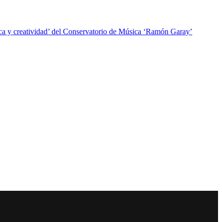
ca y creatividad’ del Conservatorio de Música ‘Ramón Garay’