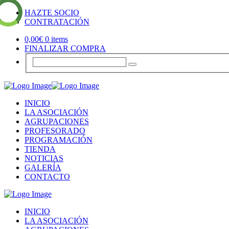
HAZTE SOCIO
CONTRATACIÓN
0,00
€
0 items
FINALIZAR COMPRA
INICIO
LA ASOCIACIÓN
AGRUPACIONES
PROFESORADO
PROGRAMACIÓN
TIENDA
NOTICIAS
GALERÍA
CONTACTO
INICIO
LA ASOCIACIÓN