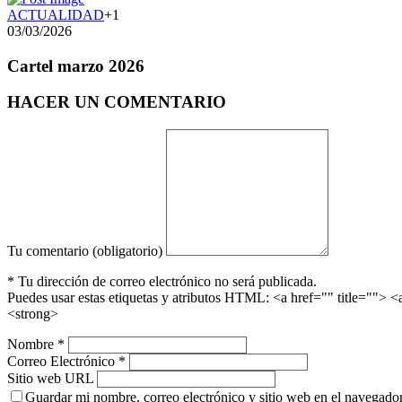
ACTUALIDAD
+1
03/03/2026
Cartel marzo 2026
HACER UN COMENTARIO
Tu comentario (obligatorio)
* Tu dirección de correo electrónico no será publicada.
Puedes usar estas etiquetas y atributos HTML:
<a href="" title=""> 
<strong>
Nombre *
Correo Electrónico *
Sitio web URL
Guardar mi nombre, correo electrónico y sitio web en el navegador 