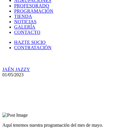
AGRUPACIONES
PROFESORADO
PROGRAMACIÓN
TIENDA
NOTICIAS
GALERÍA
CONTACTO
HAZTE SOCIO
CONTRATACIÓN
JAÉN JAZZY
01/05/2023
Actividades de mayo de 2023
Aquí tenemos nuestra programación del mes de mayo.