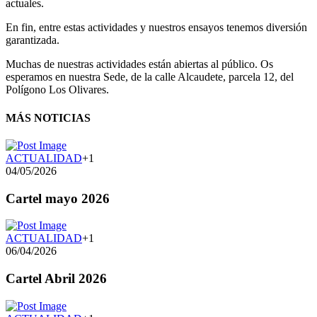
actuales.
En fin, entre estas actividades y nuestros ensayos tenemos diversión
garantizada.
Muchas de nuestras actividades están abiertas al público. Os
esperamos en nuestra Sede, de la calle Alcaudete, parcela 12, del
Polígono Los Olivares.
MÁS NOTICIAS
ACTUALIDAD
+1
04/05/2026
Cartel mayo 2026
ACTUALIDAD
+1
06/04/2026
Cartel Abril 2026