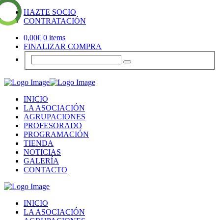
HAZTE SOCIO
CONTRATACIÓN
0,00
€
0 items
FINALIZAR COMPRA
INICIO
LA ASOCIACIÓN
AGRUPACIONES
PROFESORADO
PROGRAMACIÓN
TIENDA
NOTICIAS
GALERÍA
CONTACTO
INICIO
LA ASOCIACIÓN