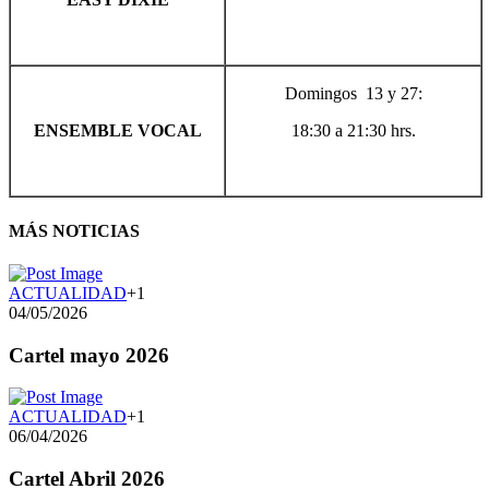
Domingos 13 y 27:
ENSEMBLE VOCAL
18:30 a 21:30 hrs.
MÁS NOTICIAS
ACTUALIDAD
+1
04/05/2026
Cartel mayo 2026
ACTUALIDAD
+1
06/04/2026
Cartel Abril 2026