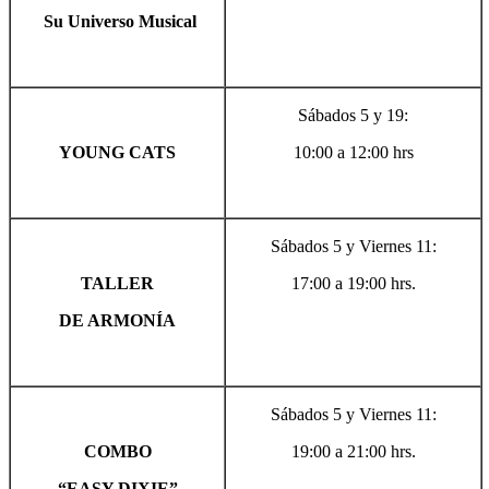
Su Universo Musical
Sábados 5 y 19:
YOUNG CATS
10:00 a 12:00 hrs
Sábados 5 y Viernes 11:
TALLER
17:00 a 19:00 hrs.
DE ARMONÍA
Sábados 5 y Viernes 11:
COMBO
19:00 a 21:00 hrs.
“EASY DIXIE”