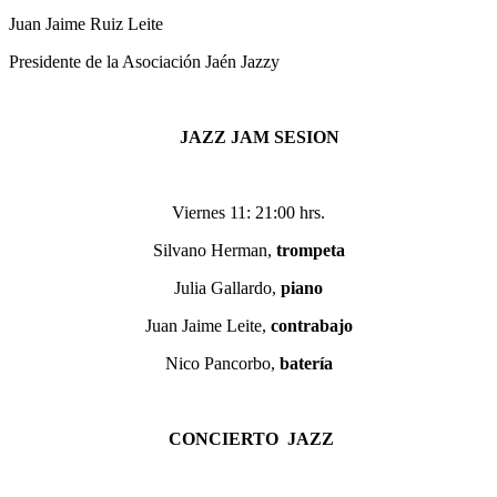
Juan Jaime Ruiz Leite
Presidente de la Asociación Jaén Jazzy
JAZZ JAM SESION
Viernes 11: 21:00 hrs.
Silvano Herman,
trompeta
Julia Gallardo,
piano
Juan Jaime Leite,
contrabajo
Nico Pancorbo,
batería
CONCIERTO JAZZ