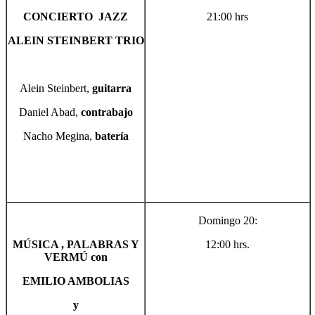
CONCIERTO
JAZZ
21:00 hrs
ALEIN STEINBERT
TRIO
Alein Steinbert,
guitarra
Daniel Abad,
contrabajo
Nacho Megina,
batería
Domingo 20:
MÚSICA , PALABRAS Y
12:00 hrs.
VERMÚ
con
EMILIO AMBOLIAS
y