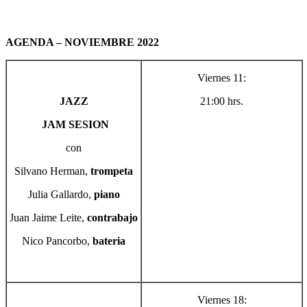
AGENDA – NOVIEMBRE 2022
Viernes 11:
JAZZ
21:00 hrs.
JAM SESION
con
Silvano Herman,
trompeta
Julia Gallardo,
piano
Juan Jaime Leite,
contrabajo
Nico Pancorbo,
bateria
Viernes 18: