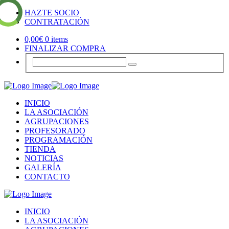
HAZTE SOCIO
CONTRATACIÓN
0,00
€
0 items
FINALIZAR COMPRA
INICIO
LA ASOCIACIÓN
AGRUPACIONES
PROFESORADO
PROGRAMACIÓN
TIENDA
NOTICIAS
GALERÍA
CONTACTO
INICIO
LA ASOCIACIÓN