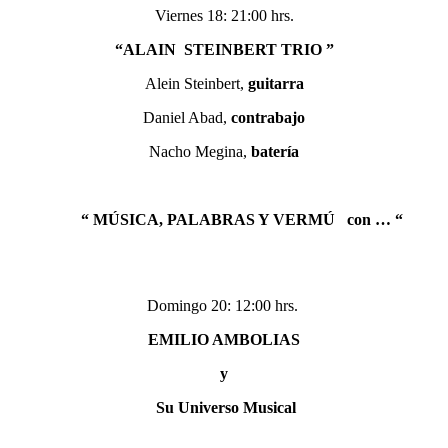
Viernes 18: 21:00 hrs.
“ALAIN STEINBERT
TRIO ”
Alein Steinbert,
guitarra
Daniel Abad,
contrabajo
Nacho Megina,
batería
“ MÚSICA, PALABRAS Y VERMÚ con … “
Domingo 20: 12:00 hrs.
EMILIO AMBOLIAS
y
Su Universo Musical