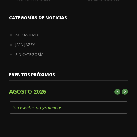
CATEGORÍAS DE NOTICIAS
ACTUALIDAD
JAÉN JAZZY
SIN CATEGORÍA
EVENTOS PRÓXIMOS
AGOSTO 2026
Sin eventos programados