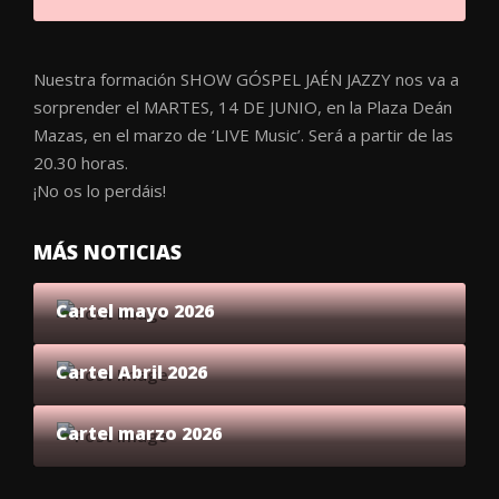
Nuestra formación SHOW GÓSPEL JAÉN JAZZY nos va a
sorprender el MARTES, 14 DE JUNIO, en la Plaza Deán
Mazas, en el marzo de ‘LIVE Music’. Será a partir de las
20.30 horas.
¡No os lo perdáis!
MÁS NOTICIAS
Cartel mayo 2026
Cartel Abril 2026
Cartel marzo 2026