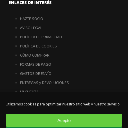
ENLACES DE INTERÉS
HAZTE SOCIO
AVISO LEGAL
POLÍTICA DE PRIVACIDAD
POLÍTICA DE COOKIES
CÓMO COMPRAR
FORMAS DE PAGO
GASTOS DE ENVÍO
ENTREGAS y DEVOLUCIONES
MI CUENTA
MI CARRITO
Utilizamos cookies para optimizar nuestro sitio web y nuestro servicio.
FINALIZAR COMPRA
Acepto