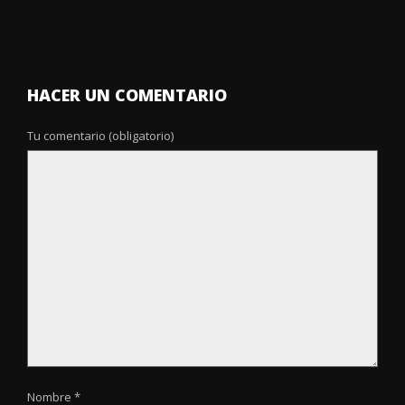
HACER UN COMENTARIO
Tu comentario (obligatorio)
Nombre *