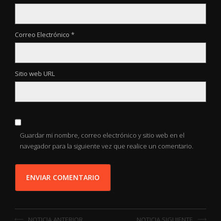
Correo Electrónico *
Sitio web URL
Guardar mi nombre, correo electrónico y sitio web en el
navegador para la siguiente vez que realice un comentario.
NOTICIA ANTERIOR
NOTICIA SIGUIENTE