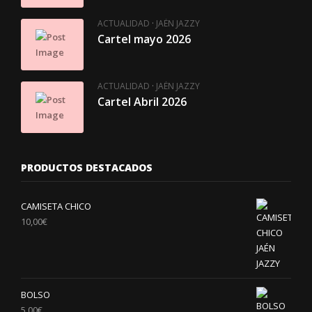
·
ACTUALIDAD
JAÉN JAZZY
Cartel mayo 2026
·
ACTUALIDAD
JAÉN JAZZY
Cartel Abril 2026
PRODUCTOS DESTACADOS
CAMISETA CHICO
10,00
€
BOLSO
5,00
€