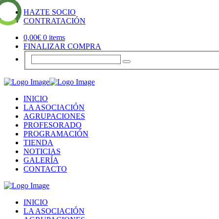
HAZTE SOCIO
CONTRATACIÓN
0,00
€
0 items
FINALIZAR COMPRA
INICIO
LA ASOCIACIÓN
AGRUPACIONES
PROFESORADO
PROGRAMACIÓN
TIENDA
NOTICIAS
GALERÍA
CONTACTO
INICIO
LA ASOCIACIÓN