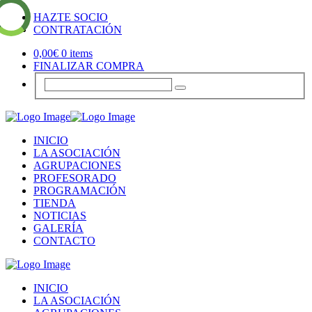
HAZTE SOCIO
CONTRATACIÓN
0,00
€
0 items
FINALIZAR COMPRA
INICIO
LA ASOCIACIÓN
AGRUPACIONES
PROFESORADO
PROGRAMACIÓN
TIENDA
NOTICIAS
GALERÍA
CONTACTO
INICIO
LA ASOCIACIÓN