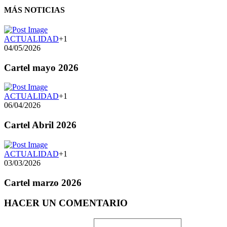
MÁS NOTICIAS
ACTUALIDAD
+1
04/05/2026
Cartel mayo 2026
ACTUALIDAD
+1
06/04/2026
Cartel Abril 2026
ACTUALIDAD
+1
03/03/2026
Cartel marzo 2026
HACER UN COMENTARIO