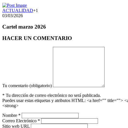
ACTUALIDAD
+1
03/03/2026
Cartel marzo 2026
HACER UN COMENTARIO
Tu comentario (obligatorio)
* Tu dirección de correo electrónico no será publicada.
Puedes usar estas etiquetas y atributos HTML:
<a href="" title=""> 
<strong>
Nombre *
Correo Electrónico *
Sitio web URL