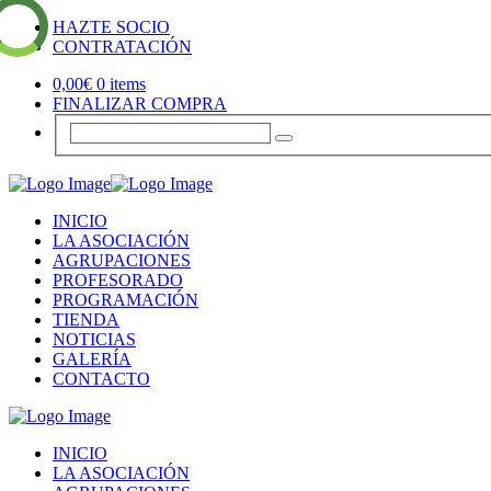
HAZTE SOCIO
CONTRATACIÓN
0,00
€
0 items
FINALIZAR COMPRA
INICIO
LA ASOCIACIÓN
AGRUPACIONES
PROFESORADO
PROGRAMACIÓN
TIENDA
NOTICIAS
GALERÍA
CONTACTO
INICIO
LA ASOCIACIÓN