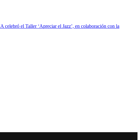
 celebró el Taller ‘Apreciar el Jazz’, en colaboración con la