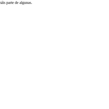
is parte de algunas.