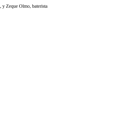
ta, y Zeque Olmo, baterista