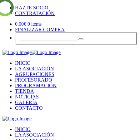
HAZTE SOCIO
CONTRATACIÓN
0,00
€
0 items
FINALIZAR COMPRA
INICIO
LA ASOCIACIÓN
AGRUPACIONES
PROFESORADO
PROGRAMACIÓN
TIENDA
NOTICIAS
GALERÍA
CONTACTO
INICIO
LA ASOCIACIÓN