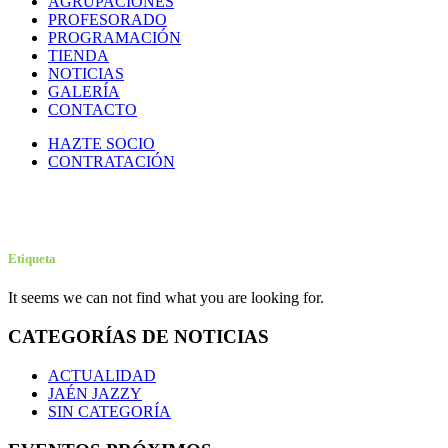
AGRUPACIONES
PROFESORADO
PROGRAMACIÓN
TIENDA
NOTICIAS
GALERÍA
CONTACTO
HAZTE SOCIO
CONTRATACIÓN
Ensayo con público
Etiqueta
It seems we can not find what you are looking for.
CATEGORÍAS DE NOTICIAS
ACTUALIDAD
JAÉN JAZZY
SIN CATEGORÍA