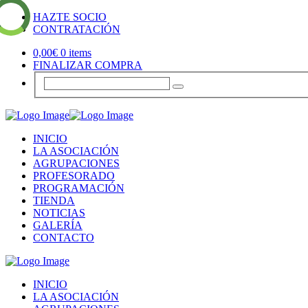
HAZTE SOCIO
CONTRATACIÓN
0,00
€
0 items
FINALIZAR COMPRA
INICIO
LA ASOCIACIÓN
AGRUPACIONES
PROFESORADO
PROGRAMACIÓN
TIENDA
NOTICIAS
GALERÍA
CONTACTO
INICIO
LA ASOCIACIÓN