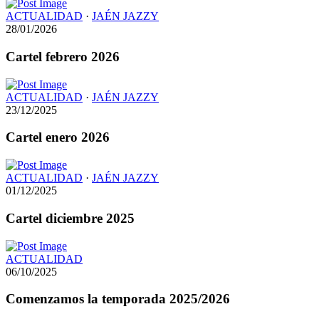
ACTUALIDAD
·
JAÉN JAZZY
28/01/2026
Cartel febrero 2026
ACTUALIDAD
·
JAÉN JAZZY
23/12/2025
Cartel enero 2026
ACTUALIDAD
·
JAÉN JAZZY
01/12/2025
Cartel diciembre 2025
ACTUALIDAD
06/10/2025
Comenzamos la temporada 2025/2026