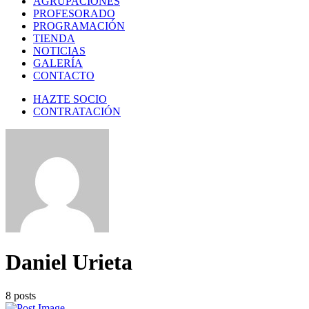
AGRUPACIONES
PROFESORADO
PROGRAMACIÓN
TIENDA
NOTICIAS
GALERÍA
CONTACTO
HAZTE SOCIO
CONTRATACIÓN
Daniel Urieta
8
posts