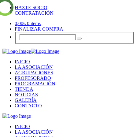
HAZTE SOCIO
CONTRATACIÓN
0,00
€
0 items
FINALIZAR COMPRA
INICIO
LA ASOCIACIÓN
AGRUPACIONES
PROFESORADO
PROGRAMACIÓN
TIENDA
NOTICIAS
GALERÍA
CONTACTO
INICIO
LA ASOCIACIÓN