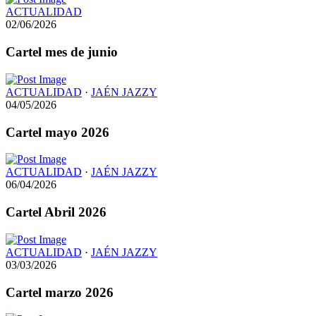
ACTUALIDAD
02/06/2026
Cartel mes de junio
ACTUALIDAD
·
JAÉN JAZZY
04/05/2026
Cartel mayo 2026
ACTUALIDAD
·
JAÉN JAZZY
06/04/2026
Cartel Abril 2026
ACTUALIDAD
·
JAÉN JAZZY
03/03/2026
Cartel marzo 2026