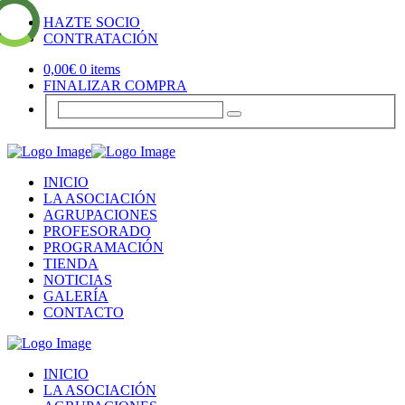
HAZTE SOCIO
CONTRATACIÓN
0,00
€
0 items
FINALIZAR COMPRA
INICIO
LA ASOCIACIÓN
AGRUPACIONES
PROFESORADO
PROGRAMACIÓN
TIENDA
NOTICIAS
GALERÍA
CONTACTO
INICIO
LA ASOCIACIÓN